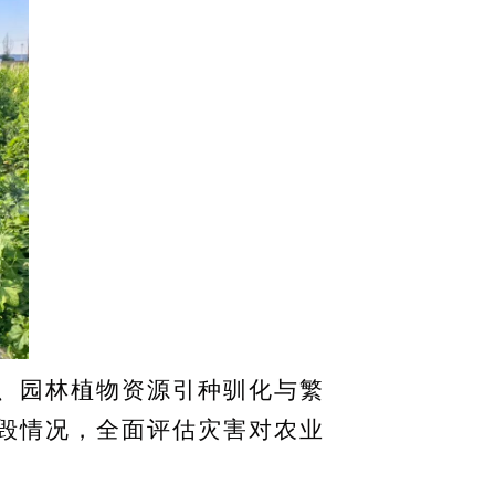
、园林植物资源引种驯化与繁
毁情况，全面评估灾害对农业