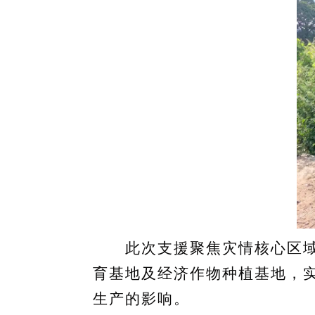
此次支援聚焦灾情核心区域，
育基地及经济作物种植基地，
生产的影响。