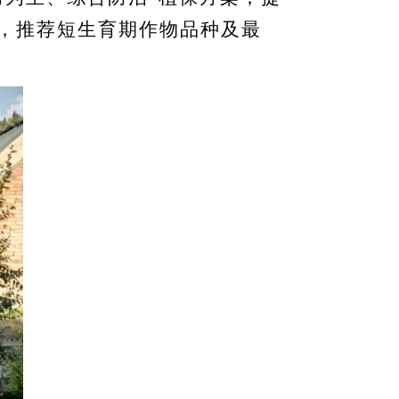
，推荐短生育期作物品种及最