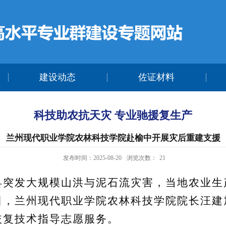
建设动态
佐证材料
科技助农抗天灾 专业驰援复生产
兰州现代职业学院农林科技学院赴榆中开展灾后重建支援
发布时间：2025-08-20
浏览次数：
21
发大规模山洪与泥石流灾害，当地农业生
日，兰州现代职业学院农林科技学院院长汪建
恢复技术指导志愿服务。