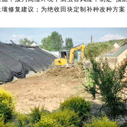
土壤修复建议；为绝收田块定制补种改种方案