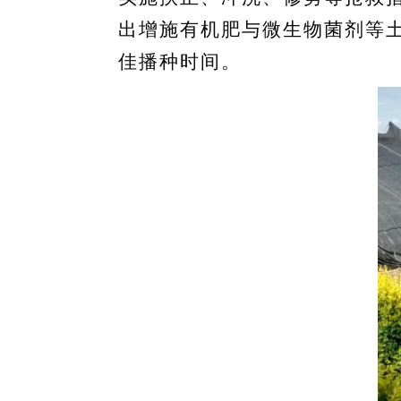
出增施有机肥与微生物菌剂等
佳播种时间。