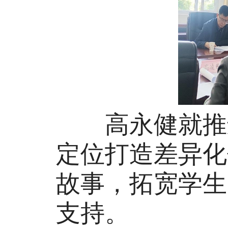
高永健就推进
定位打造差异化
故事，拓宽学生
支持。