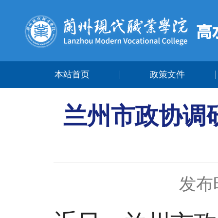
本站首页
政策文件
兰州市政协调
发布时