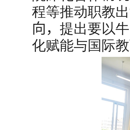
程等推动职教出
向，
提出要以牛
化赋能与国际教