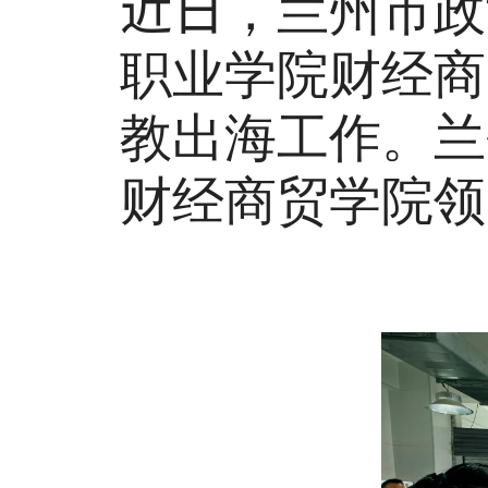
近日
，兰州市政
职业学院财经商
教出海工作。兰
财经商贸学院领