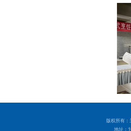
版权所有：兰州
地址：甘