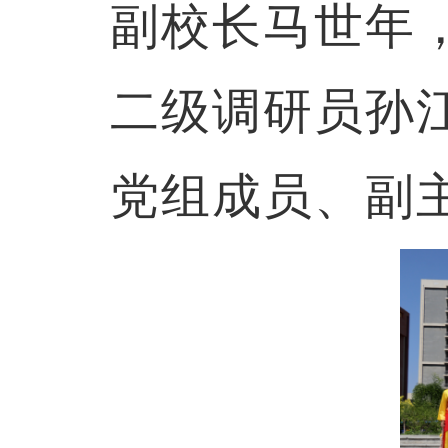
副校长马世年
二级调研员孙
党组成员、副