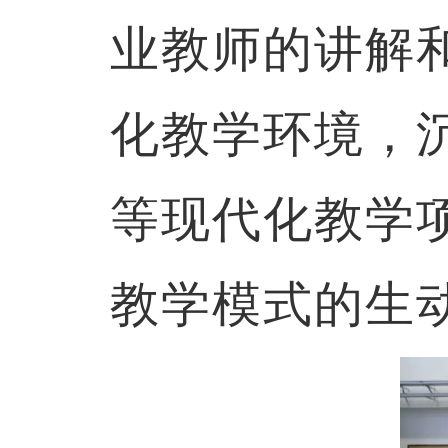
业教师的讲解
化教学环境，
等现代化教学
教学模式的生