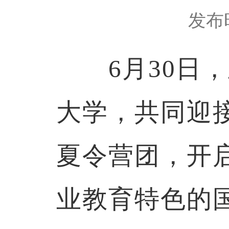
发布时
6月30日，
大学，共同迎
夏令营团，开
业教育特色的