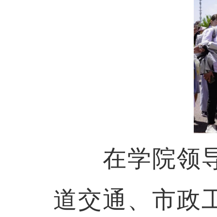
在学院领导
道交通、市政