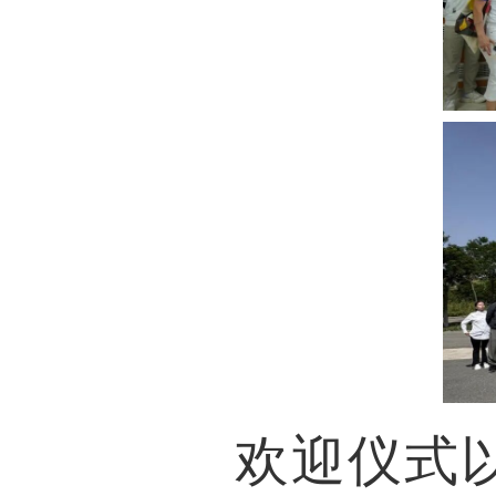
欢迎仪式以