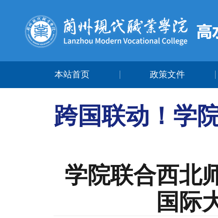
本站首页
政策文件
跨国联动！学
学院联合西北师
国际