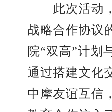
此次活动，
战略合作协议
院“双高”计
通过搭建文化
中摩友谊互信