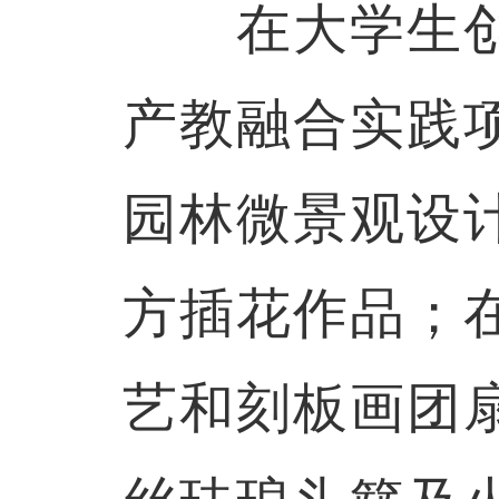
在大学生创
产教融合实践
园林微景观设
方插花作品；
艺和刻板画团