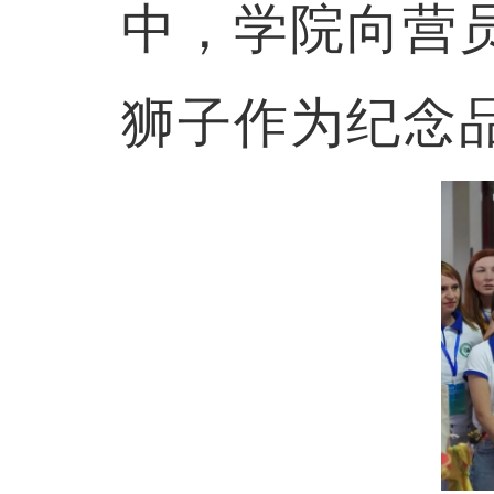
中，学院向营
狮子作为纪念