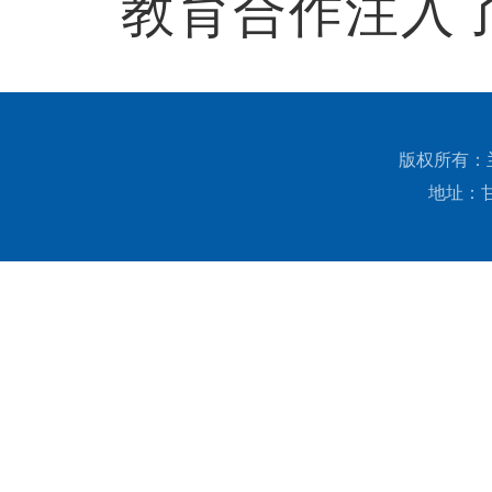
教育合作注入
版权所有：兰州
地址：甘