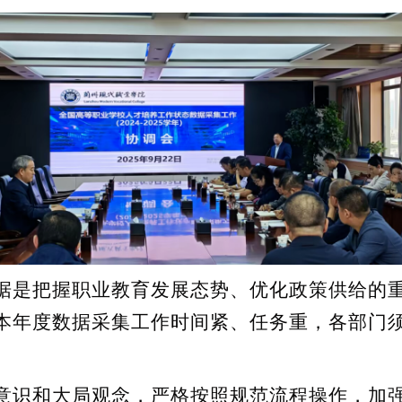
是把握职业教育发展态势、优化政策供给的重
本年度数据采集工作时间紧、任务重，各部门
识和大局观念，严格按照规范流程操作，加强