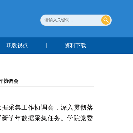
职教视点
资料下载
工作协调会
态数据采集工作协调会，深入贯彻落
署新学年数据采集任务。学院党委