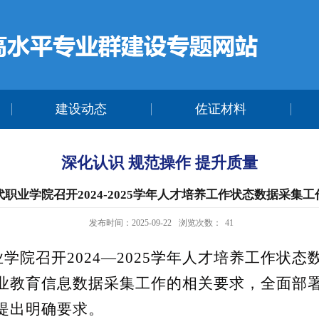
建设动态
佐证材料
深化认识 规范操作 提升质量
职业学院召开2024-2025学年人才培养工作状态数据采集
发布时间：2025-09-22
浏览次数：
41
院召开2024—2025学年人才培养工作状
业教育信息数据采集工作的相关要求，全面部
提出明确要求。