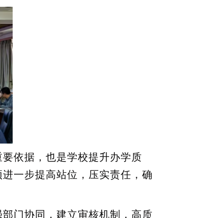
要依据，也是学校提升办学质
须进一步提高站位，压实责任，确
部门协同，建立审核机制，高质