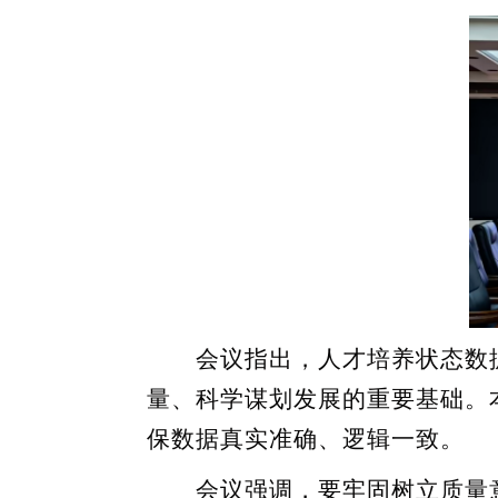
会议指出，人才培养状态数据
量、科学谋划发展的重要基础。
保数据真实准确、逻辑一致。
会议强调，要牢固树立质量意