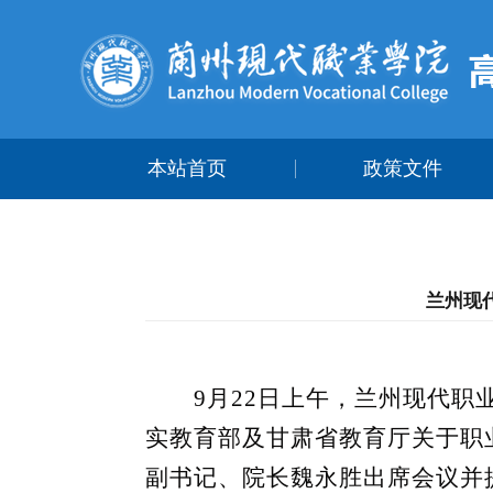
本站首页
政策文件
兰州现代
9月22日上午，兰州现代职业学
实教育部及甘肃省教育厅关于职
副书记、院长魏永胜出席会议并