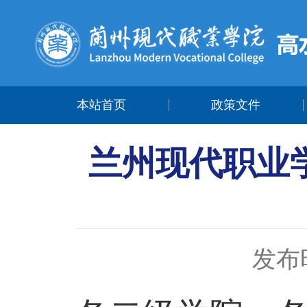
本站首页
政策文件
兰州现代职业学
发布时