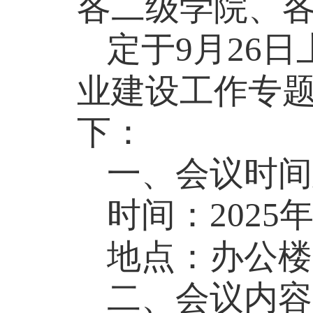
各
二级学院
、
定于
9月26日
业建设工作专
下：
一、会议时间
时间：
2025
地点：办公楼
二、会议内容