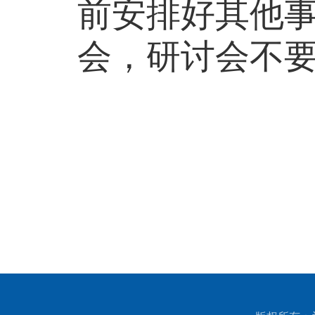
前安排好其他
会
，
研讨会不