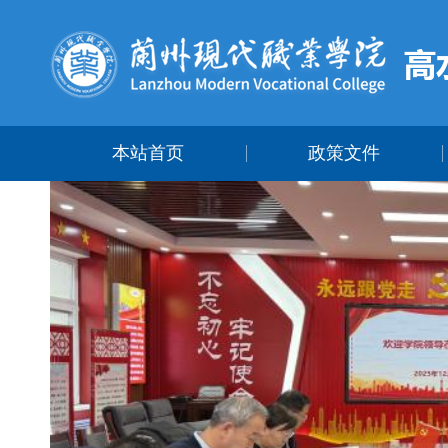
本站首页
政策文件