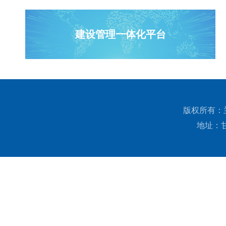
召开线...
建设管理一体化平台
版权所有：兰州
地址：甘