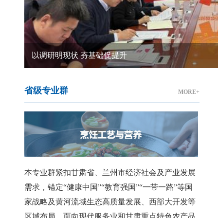
以调研明现状 夯基础促提升
省级专业群
MORE+
本专业群紧扣甘肃省、兰州市经济社会及产业发展
需求，锚定“健康中国”“教育强国”“一带一路”等国
家战略及黄河流域生态高质量发展、西部大开发等
区域布局，面向现代服务业和甘肃重点特色农产品